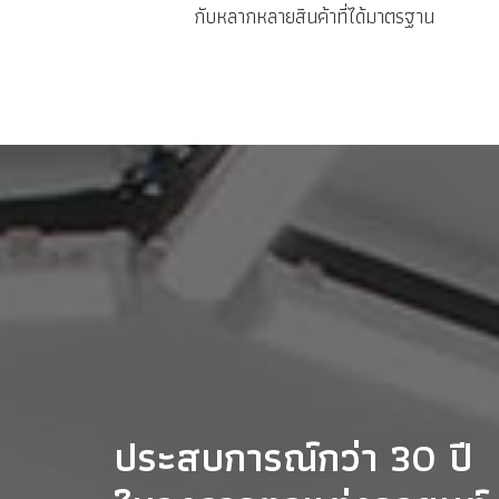
กับหลากหลายสินค้าที่ได้มาตรฐาน
ประสบการณ์กว่า 30 ปี