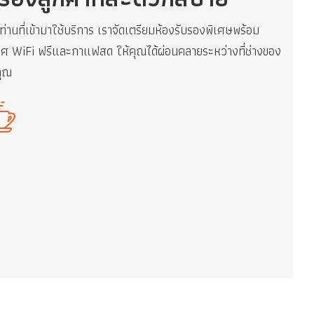
ท่านที่เข้ามาใช้บริการ เราจัดเตรียมห้องรับรองพิเศษพร้อม
กาศ WiFi ฟรีและกาแฟสด ให้คุณได้ผ่อนคลายระหว่างที่ช่างของ
คุณ