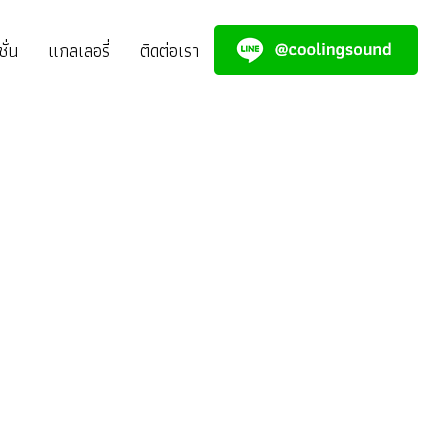
ั่น
แกลเลอรี่
ติดต่อเรา