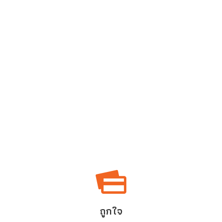
ถูกใจ