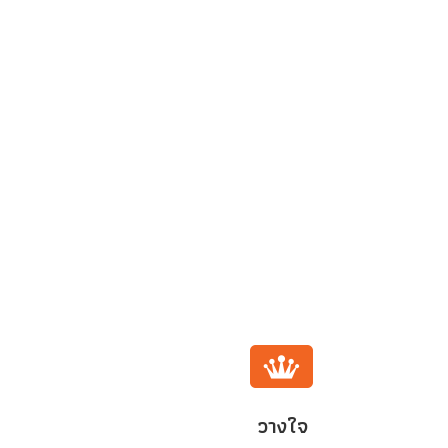
วางใจ