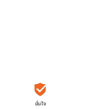
มั่นใจ