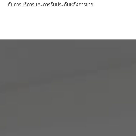
กับการบริการและการรับประกันหลังการขาย