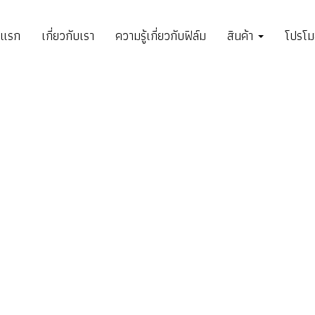
าแรก
เกี่ยวกับเรา
ความรู้เกี่ยวกับฟิล์ม
สินค้า
โปรโมช