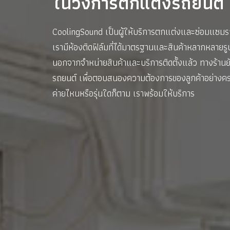
ในวงการตกแต่งรถยนต์
CoolingSound เป็นผู้ให้บริการตกแต่งและซ่อมแซมร
เรามีห้องติดฟิล์มที่ได้มาตรฐานและสินค้าหลากหลา
นอกจากจำหน่ายสินค้าและบริการติดตั้งแล้ว ทางร้าน
รถยนต์ เพื่อตอบสนองความต้องการของลูกค้าอย่างคร
ค่ายไหนหรือรุ่นใดก็ตาม เราพร้อมให้บริการ